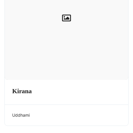
Kirana
Uddhami