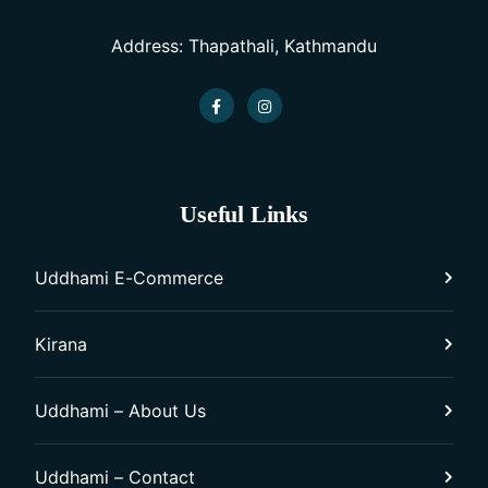
Address: Thapathali, Kathmandu
Useful Links
Uddhami E-Commerce
Kirana
Uddhami – About Us
Uddhami – Contact