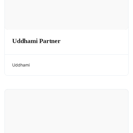
Uddhami Partner
Uddhami