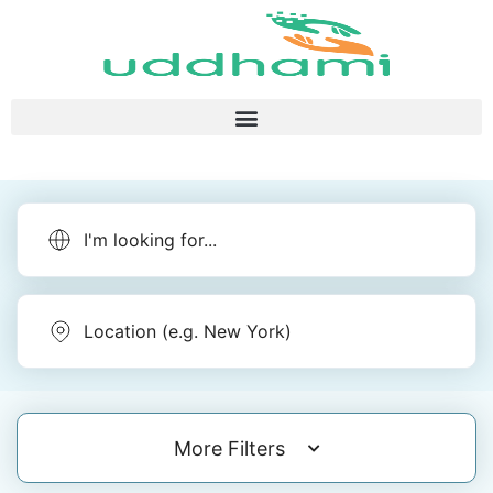
More Filters