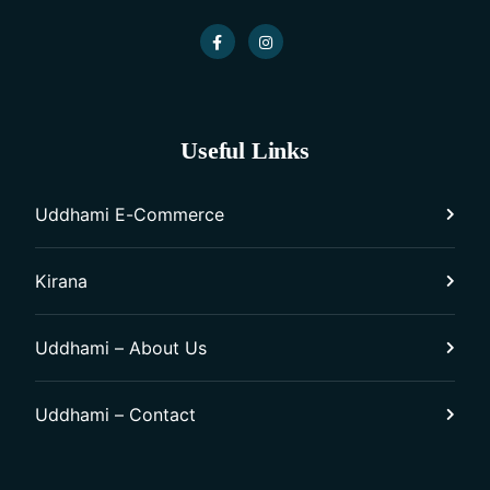
Useful Links
Uddhami E-Commerce
Kirana
Uddhami – About Us
Uddhami – Contact