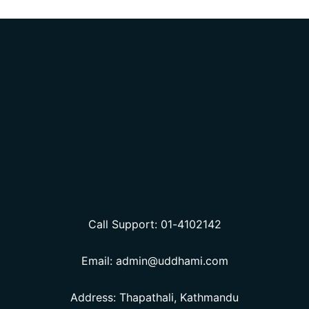
Call Support: 01-4102142
Email: admin@uddhami.com
Address: Thapathali, Kathmandu