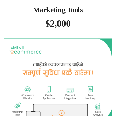
Marketing Tools
$2,000