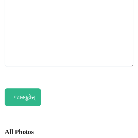
पठाउनुहोस्
All Photos