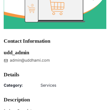
Contact Information
udd_admin
admin@uddhami.com
Details
Category:
Services
Description